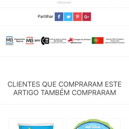
adequado.
-
Partilhar
CLIENTES QUE COMPRARAM ESTE
ARTIGO TAMBÉM COMPRARAM