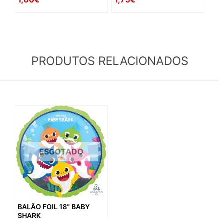
PRODUTOS RELACIONADOS
ESGOTADO
BALÃO FOIL 18" BABY
SHARK