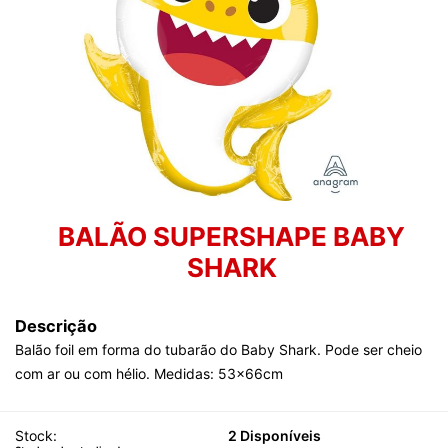
BALÃO SUPERSHAPE BABY
SHARK
Descrição
Balão foil em forma do tubarão do Baby Shark. Pode ser cheio
com ar ou com hélio. Medidas: 53x66cm
Stock:
2 Disponíveis