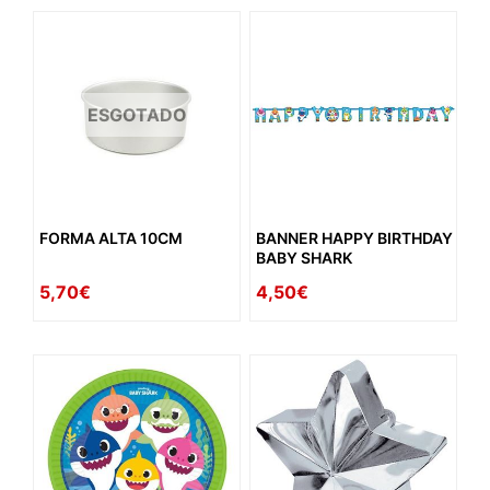
ESGOTADO
FORMA ALTA 10CM
BANNER HAPPY BIRTHDAY
BABY SHARK
5,70€
4,50€