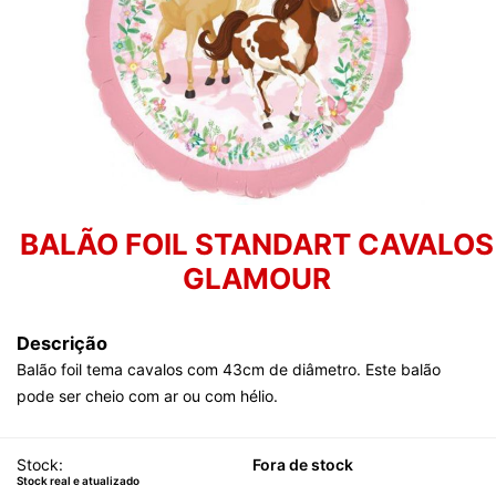
BALÃO FOIL STANDART CAVALOS
GLAMOUR
Descrição
Balão foil tema cavalos com 43cm de diâmetro. Este balão
pode ser cheio com ar ou com hélio.
Stock:
Fora de stock
Stock real e atualizado