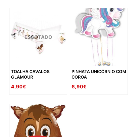
ESGOTADO
TOALHA CAVALOS
PINHATA UNICÓRNIO COM
GLAMOUR
COROA
4,90€
6,90€