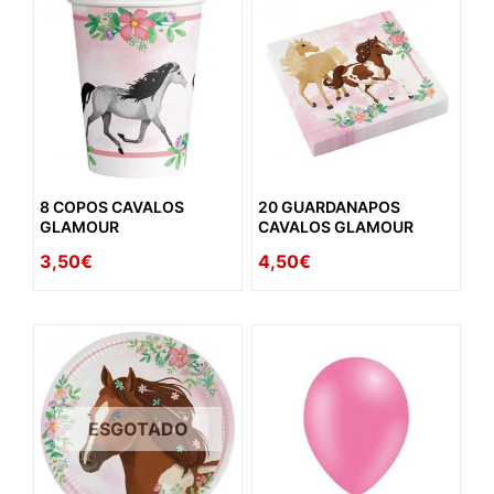
8 COPOS CAVALOS
20 GUARDANAPOS
GLAMOUR
CAVALOS GLAMOUR
3,50€
4,50€
ESGOTADO