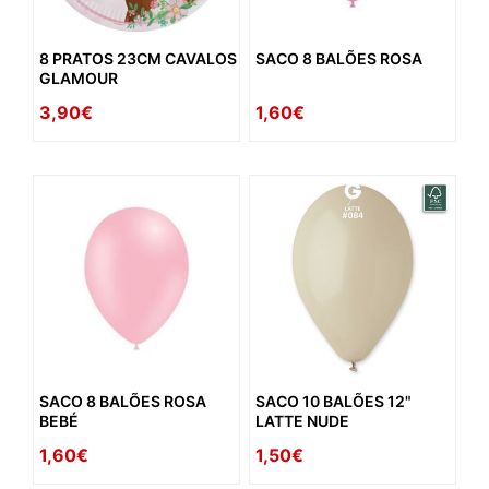
8 PRATOS 23CM CAVALOS
SACO 8 BALÕES ROSA
GLAMOUR
3,90€
1,60€
SACO 8 BALÕES ROSA
SACO 10 BALÕES 12"
BEBÉ
LATTE NUDE
1,60€
1,50€