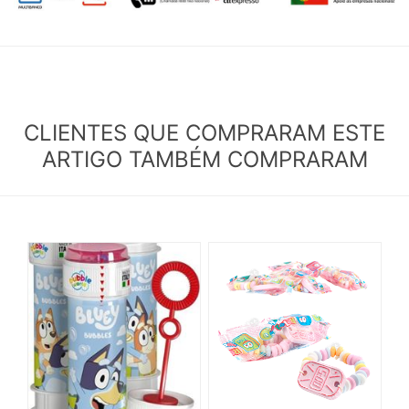
CLIENTES QUE COMPRARAM ESTE
ARTIGO TAMBÉM COMPRARAM