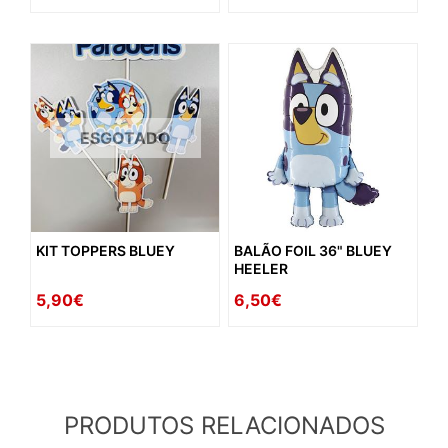
ESGOTADO
KIT TOPPERS BLUEY
BALÃO FOIL 36" BLUEY
HEELER
5,90€
6,50€
PRODUTOS RELACIONADOS