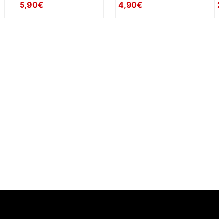
5,90€
4,90€