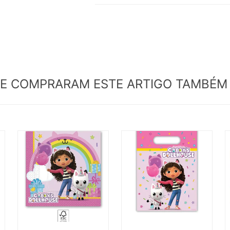
UE COMPRARAM ESTE ARTIGO TAMBÉ