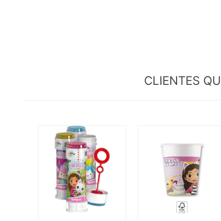
CLIENTES Q