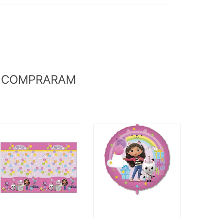
M COMPRARAM