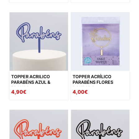
TOPPER ACRILICO
TOPPER ACRÍLICO
PARABÉNS AZUL &
PARABÉNS FLORES
BRANCO
DOURADO
4,90€
4,00€