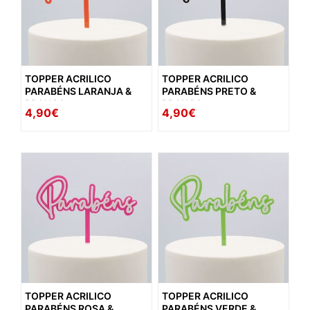
TOPPER ACRILICO
TOPPER ACRILICO
PARABÉNS LARANJA &
PARABÉNS PRETO &
BRANCO
BRANCO
4,90€
4,90€
TOPPER ACRILICO
TOPPER ACRILICO
PARABÉNS ROSA &
PARABÉNS VERDE &