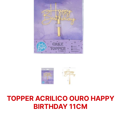
TOPPER ACRILICO OURO HAPPY
BIRTHDAY 11CM