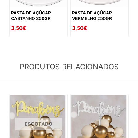
PASTA DE AÇÚCAR
PASTA DE AÇÚCAR
CASTANHO 250GR
VERMELHO 250GR
3,50€
3,50€
PRODUTOS RELACIONADOS
ESGOTADO