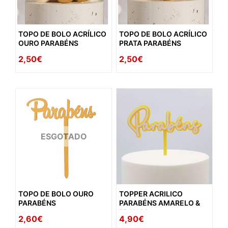
TOPO DE BOLO ACRÍLICO
TOPO DE BOLO ACRÍLICO
OURO PARABÉNS
PRATA PARABÉNS
2,50€
2,50€
ESGOTADO
TOPO DE BOLO OURO
TOPPER ACRILICO
PARABÉNS
PARABÉNS AMARELO &
BRANCO
2,60€
4,90€