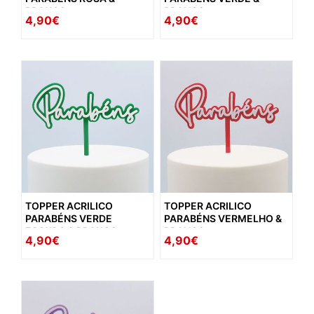
BRANCO
BRANCO
4,90€
4,90€
TOPPER ACRILICO
TOPPER ACRILICO
PARABÉNS VERDE
PARABÉNS VERMELHO &
ESCURO & BRANCO
BRANCO
4,90€
4,90€