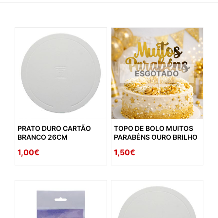
ESGOTADO
PRATO DURO CARTÃO
TOPO DE BOLO MUITOS
BRANCO 26CM
PARABÉNS OURO BRILHO
1,00€
1,50€