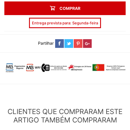
COMPRAR
Entrega prevista para: Segunda-feira
Partilhar
CLIENTES QUE COMPRARAM ESTE
ARTIGO TAMBÉM COMPRARAM