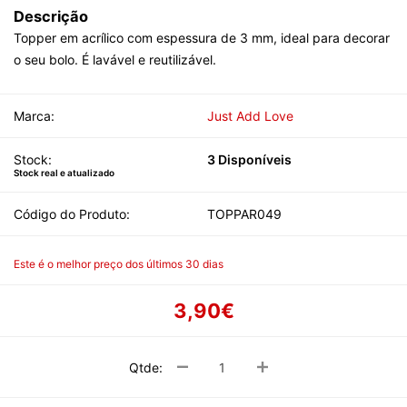
Descrição
Topper em acrílico com espessura de 3 mm, ideal para decorar
o seu bolo. É lavável e reutilizável.
Marca:
Just Add Love
Stock:
3 Disponíveis
Stock real e atualizado
Código do Produto:
TOPPAR049
Este é o melhor preço dos últimos 30 dias
3,90€
Qtde: