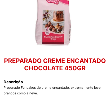
PREPARADO CREME ENCANTADO
CHOCOLATE 450GR
Descrição
Preparado Funcakes de creme encantado, extremamente leve
brancos como a neve.