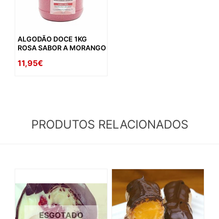
ALGODÃO DOCE 1KG
ROSA SABOR A MORANGO
11,95€
PRODUTOS RELACIONADOS
ESGOTADO