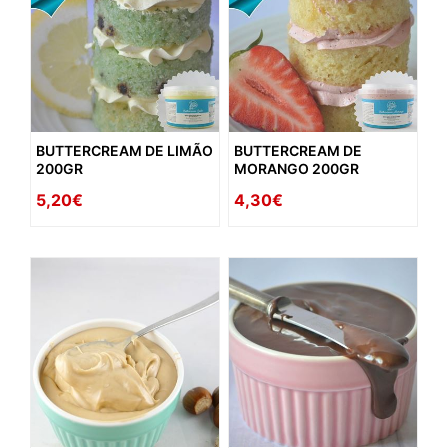
BUTTERCREAM DE LIMÃO
BUTTERCREAM DE
200GR
MORANGO 200GR
5,20€
4,30€