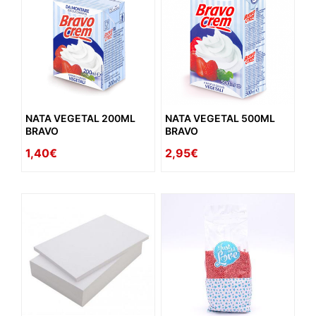
NATA VEGETAL 200ML
NATA VEGETAL 500ML
BRAVO
BRAVO
1,40€
2,95€