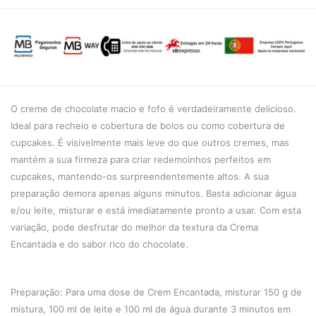
O creme de chocolate macio e fofo é verdadeiramente delicioso.
Ideal para recheio e cobertura de bolos ou como cobertura de
cupcakes. É visivelmente mais leve do que outros cremes, mas
mantém a sua firmeza para criar redemoinhos perfeitos em
cupcakes, mantendo-os surpreendentemente altos. A sua
preparação demora apenas alguns minutos. Basta adicionar água
e/ou leite, misturar e está imediatamente pronto a usar. Com esta
variação, pode desfrutar do melhor da textura da Crema
Encantada e do sabor rico do chocolate.
Preparação: Para uma dose de Crem Encantada, misturar 150 g de
mistura, 100 ml de leite e 100 ml de água durante 3 minutos em