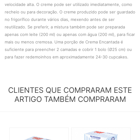
velocidade alta. O creme pode ser utilizado imediatamente, como
recheio ou para decoração. O creme produzido pode ser guardado
no frigorífico durante vários dias, mexendo antes de ser
reutilizado. Se preferir, a mistura também pode ser preparada
apenas com leite (200 ml) ou apenas com água (200 ml), para ficar
mais ou menos cremosa. Uma porção de Crema Encantada é
suficiente para preencher 2 camadas e cobrir 1 bolo (Ø25 cm) ou
para fazer redemoinhos em aproximadamente 24-30 cupcakes.
CLIENTES QUE COMPRARAM ESTE
ARTIGO TAMBÉM COMPRARAM