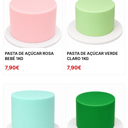
PASTA DE AÇÚCAR ROSA
PASTA DE AÇÚCAR VERDE
BEBÉ 1KG
CLARO 1KG
7,90€
7,90€