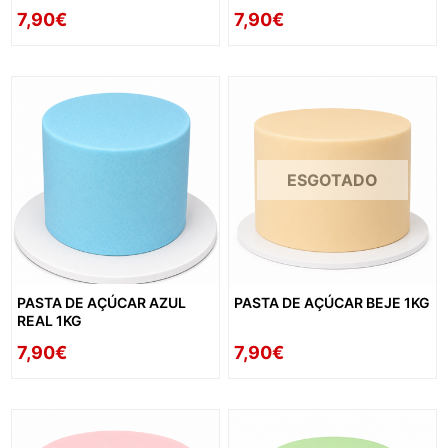
7,90€
7,90€
ESGOTADO
PASTA DE AÇÚCAR AZUL
PASTA DE AÇÚCAR BEJE 1KG
REAL 1KG
7,90€
7,90€