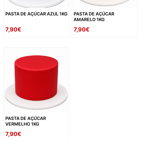
PASTA DE AÇÚCAR AZUL 1KG
PASTA DE AÇÚCAR
AMARELO 1KG
7,90€
7,90€
PASTA DE AÇÚCAR
VERMELHO 1KG
7,90€