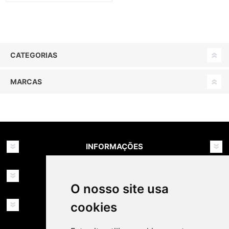
CATEGORIAS
MARCAS
INFORMAÇÕES
MINHA CONTA
O nosso site usa
cookies
SERVIÇOS