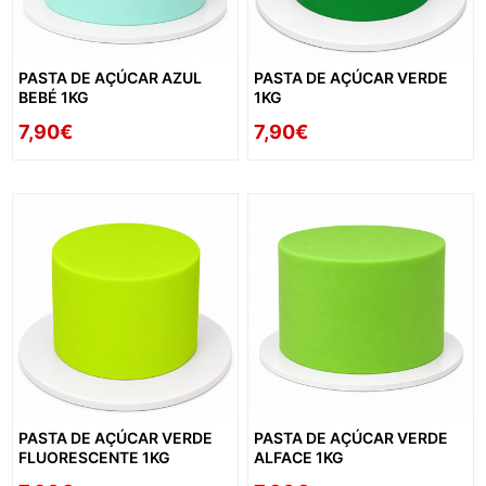
PASTA DE AÇÚCAR AZUL
PASTA DE AÇÚCAR VERDE
BEBÉ 1KG
1KG
7,90€
7,90€
PASTA DE AÇÚCAR VERDE
PASTA DE AÇÚCAR VERDE
FLUORESCENTE 1KG
ALFACE 1KG