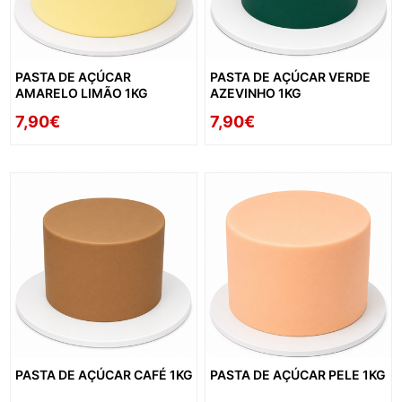
PASTA DE AÇÚCAR
PASTA DE AÇÚCAR VERDE
AMARELO LIMÃO 1KG
AZEVINHO 1KG
7,90€
7,90€
PASTA DE AÇÚCAR CAFÉ 1KG
PASTA DE AÇÚCAR PELE 1KG