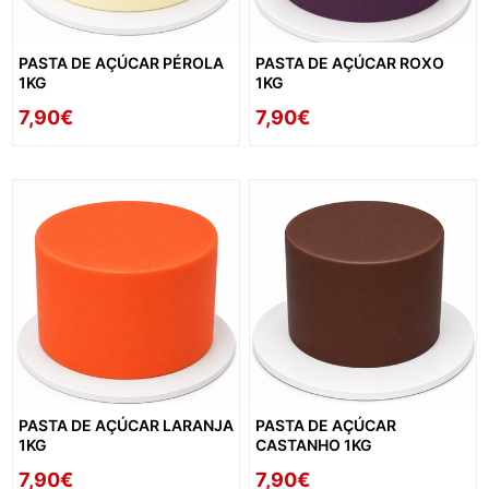
PASTA DE AÇÚCAR PÉROLA
PASTA DE AÇÚCAR ROXO
1KG
1KG
7,90€
7,90€
PASTA DE AÇÚCAR LARANJA
PASTA DE AÇÚCAR
1KG
CASTANHO 1KG
7,90€
7,90€