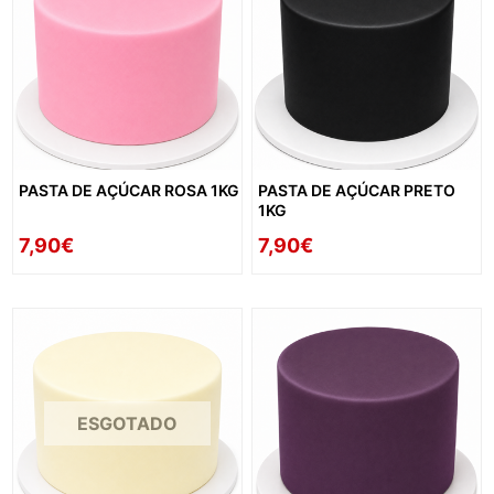
PASTA DE AÇÚCAR ROSA 1KG
PASTA DE AÇÚCAR PRETO
1KG
7,90€
7,90€
ESGOTADO