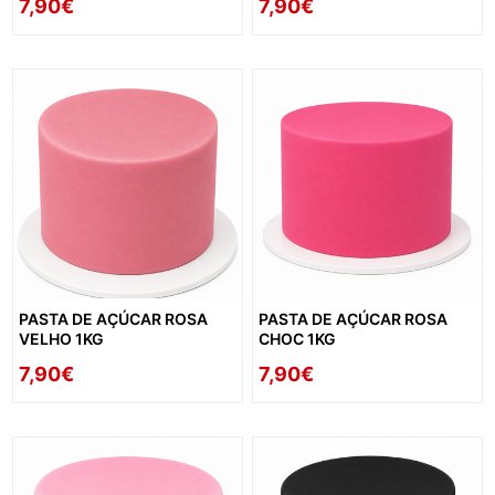
7,90€
7,90€
PASTA DE AÇÚCAR ROSA
PASTA DE AÇÚCAR ROSA
VELHO 1KG
CHOC 1KG
7,90€
7,90€