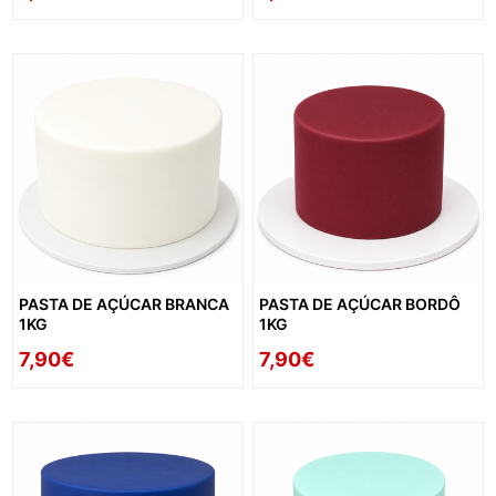
PASTA DE AÇÚCAR BRANCA
PASTA DE AÇÚCAR BORDÔ
1KG
1KG
7,90€
7,90€