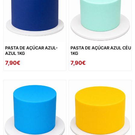
PASTA DE AÇÚCAR AZUL-
PASTA DE AÇÚCAR AZUL CÉU
AZUL 1KG
1KG
7,90€
7,90€