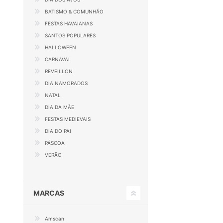
BATISMO & COMUNHÃO
FESTAS HAVAIANAS
SANTOS POPULARES
HALLOWEEN
CARNAVAL
REVEILLON
DIA NAMORADOS
NATAL
DIA DA MÃE
FESTAS MEDIEVAIS
DIA DO PAI
PÁSCOA
VERÃO
MARCAS
Amscan