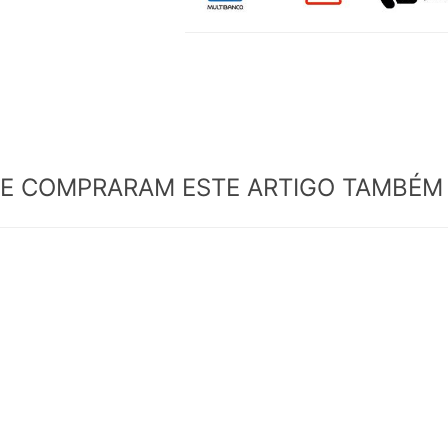
UE COMPRARAM ESTE ARTIGO TAMBÉ