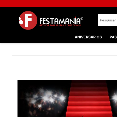
ANIVERSÁRIOS
PAS