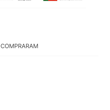
M COMPRARAM