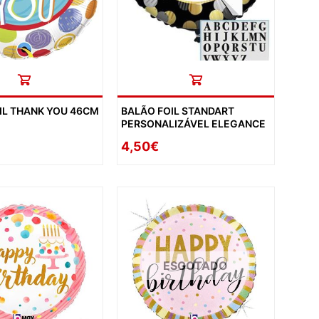
IL THANK YOU 46CM
BALÃO FOIL STANDART
PERSONALIZÁVEL ELEGANCE
4,50€
ESGOTADO