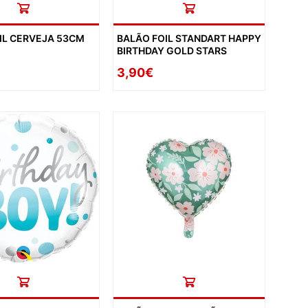
IL CERVEJA 53CM
BALÃO FOIL STANDART HAPPY
BIRTHDAY GOLD STARS
3,90€