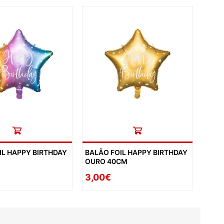
IL HAPPY BIRTHDAY
BALÃO FOIL HAPPY BIRTHDAY
OURO 40CM
3,00€