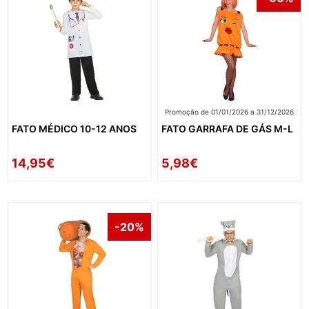
Promoção de 01/01/2026 a 31/12/2026
FATO MÉDICO 10-12 ANOS
FATO GARRAFA DE GÁS M-L
14,95€
5,98€
-20%