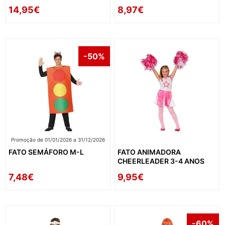
14,95€
8,97€
-50%
Promoção de 01/01/2026 a 31/12/2026
FATO SEMÁFORO M-L
FATO ANIMADORA
CHEERLEADER 3-4 ANOS
7,48€
9,95€
-60%