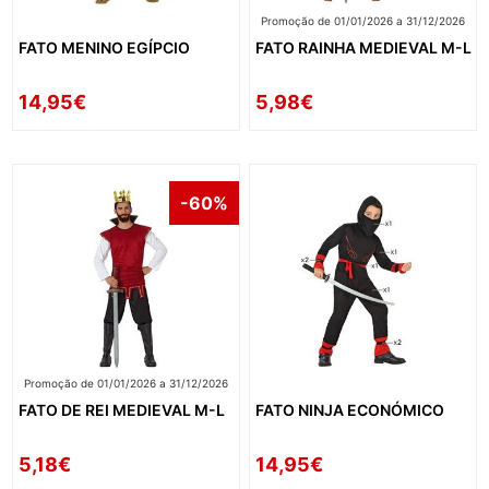
Promoção de 01/01/2026 a 31/12/2026
FATO MENINO EGÍPCIO
FATO RAINHA MEDIEVAL M-L
14,95€
5,98€
-60%
Promoção de 01/01/2026 a 31/12/2026
FATO DE REI MEDIEVAL M-L
FATO NINJA ECONÓMICO
5,18€
14,95€