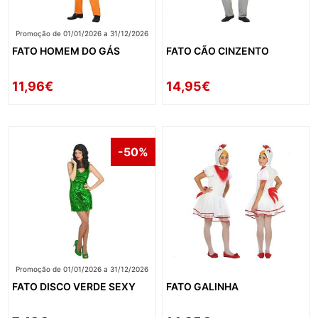
Promoção de 01/01/2026 a 31/12/2026
FATO HOMEM DO GÁS
FATO CÃO CINZENTO
11,96€
14,95€
-50%
Promoção de 01/01/2026 a 31/12/2026
FATO DISCO VERDE SEXY
FATO GALINHA