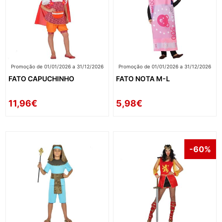
Promoção de 01/01/2026 a 31/12/2026
Promoção de 01/01/2026 a 31/12/2026
FATO CAPUCHINHO
FATO NOTA M-L
11,96€
5,98€
-60%