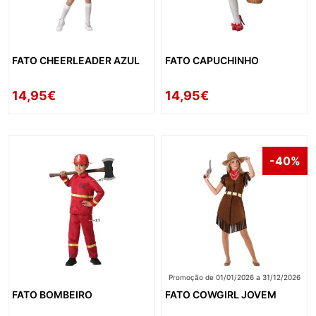
FATO CHEERLEADER AZUL
FATO CAPUCHINHO
14,95€
14,95€
-40%
Promoção de 01/01/2026 a 31/12/2026
FATO BOMBEIRO
FATO COWGIRL JOVEM