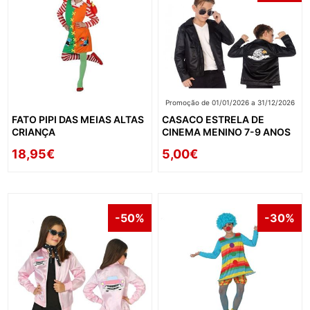
Promoção de 01/01/2026 a 31/12/2026
FATO PIPI DAS MEIAS ALTAS
CASACO ESTRELA DE
CRIANÇA
CINEMA MENINO 7-9 ANOS
18,95€
5,00€
-50%
-30%