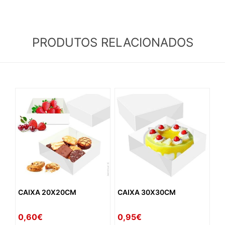
PRODUTOS RELACIONADOS
CAIXA 20X20CM
CAIXA 30X30CM
0,60€
0,95€