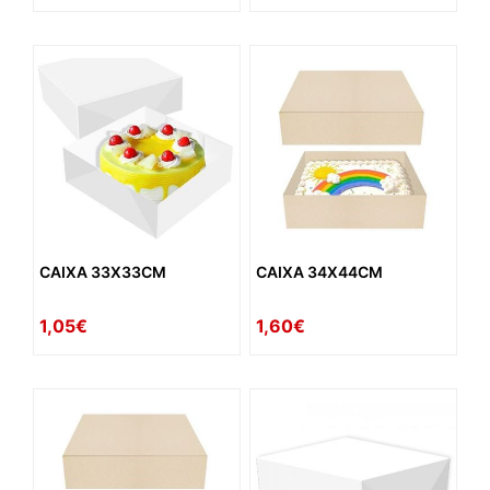
CAIXA 33X33CM
CAIXA 34X44CM
1,05€
1,60€