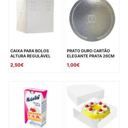
CAIXA PARA BOLOS
PRATO DURO CARTÃO
ALTURA REGULÁVEL
ELEGANTE PRATA 26CM
35CM
2,50€
1,00€