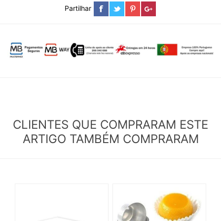
Partilhar
CLIENTES QUE COMPRARAM ESTE
ARTIGO TAMBÉM COMPRARAM