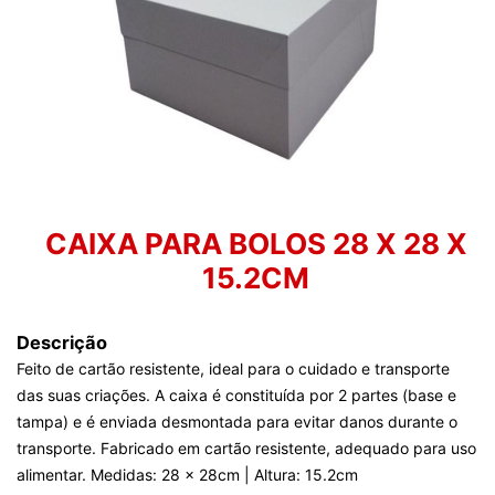
CAIXA PARA BOLOS 28 X 28 X
15.2CM
Descrição
Feito de cartão resistente, ideal para o cuidado e transporte
das suas criações. A caixa é constituída por 2 partes (base e
tampa) e é enviada desmontada para evitar danos durante o
transporte. Fabricado em cartão resistente, adequado para uso
alimentar. Medidas: 28 x 28cm | Altura: 15.2cm