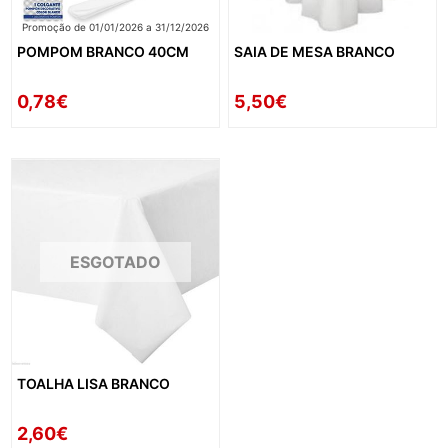
Promoção de 01/01/2026 a 31/12/2026
POMPOM BRANCO 40CM
SAIA DE MESA BRANCO
0,78€
5,50€
ESGOTADO
TOALHA LISA BRANCO
2,60€