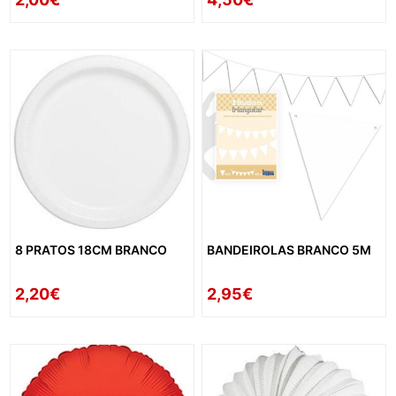
8 PRATOS 18CM BRANCO
BANDEIROLAS BRANCO 5M
2,20€
2,95€