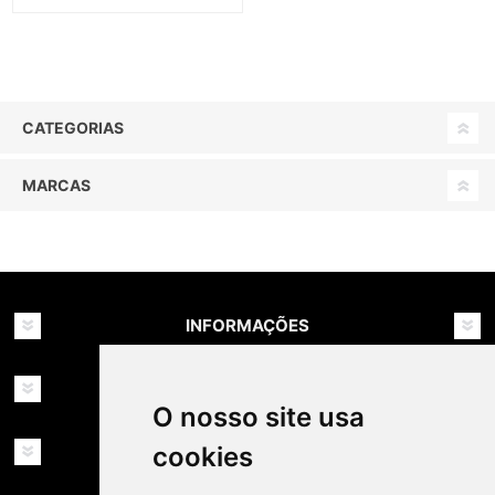
CATEGORIAS
MARCAS
INFORMAÇÕES
MINHA CONTA
O nosso site usa
cookies
SERVIÇOS