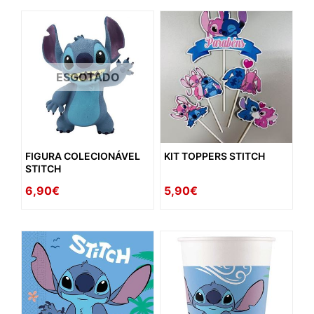
ESGOTADO
FIGURA COLECIONÁVEL
KIT TOPPERS STITCH
STITCH
6,90€
5,90€