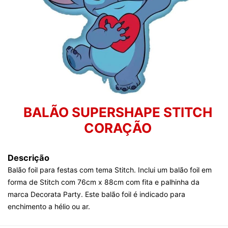
BALÃO SUPERSHAPE STITCH
CORAÇÃO
Descrição
Balão foil para festas com tema Stitch. Inclui um balão foil em
forma de Stitch com 76cm x 88cm com fita e palhinha da
marca Decorata Party. Este balão foil é indicado para
enchimento a hélio ou ar.