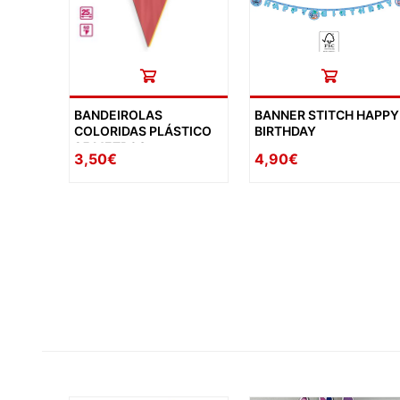
BANDEIROLAS
BANNER STITCH HAPPY
COLORIDAS PLÁSTICO
BIRTHDAY
25 METROS
3,50€
4,90€