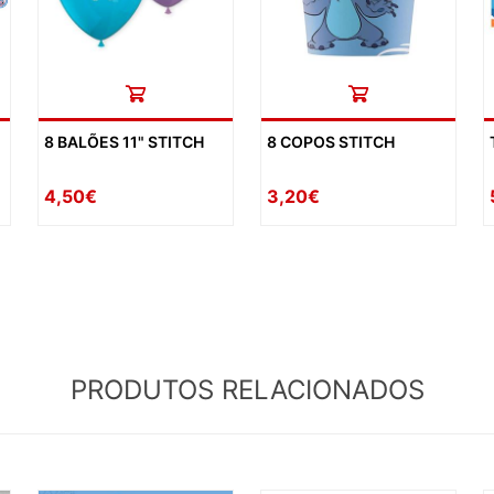
8 BALÕES 11" STITCH
8 COPOS STITCH
4,50€
3,20€
PRODUTOS RELACIONADOS