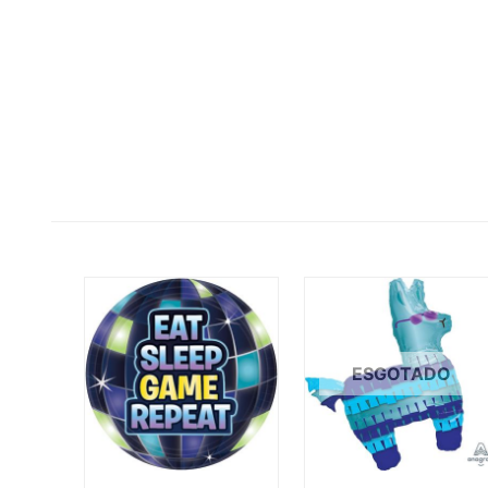
ESGOTADO