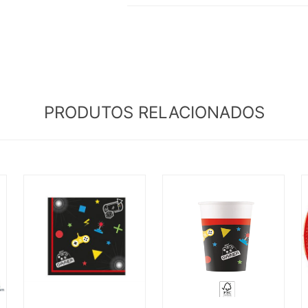
PRODUTOS RELACIONADOS