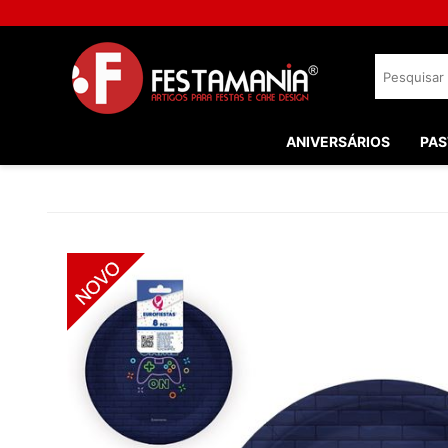
ANIVERSÁRIOS
PAS