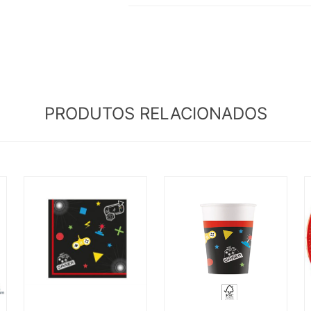
PRODUTOS RELACIONADOS