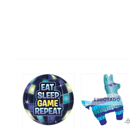
ESGOTADO