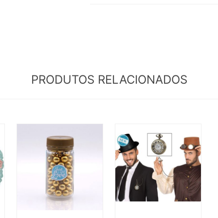
PRODUTOS RELACIONADOS