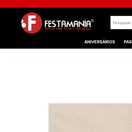
ANIVERSÁRIOS
PAS