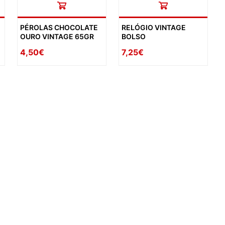
PÉROLAS CHOCOLATE
RELÓGIO VINTAGE
OURO VINTAGE 65GR
BOLSO
4,50€
7,25€