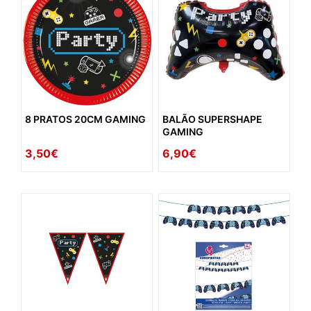
8 PRATOS 20CM GAMING
BALÃO SUPERSHAPE
GAMING
3,50€
6,90€