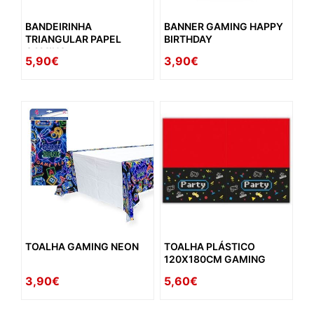
BANDEIRINHA
BANNER GAMING HAPPY
TRIANGULAR PAPEL
BIRTHDAY
GAMING
5,90€
3,90€
TOALHA GAMING NEON
TOALHA PLÁSTICO
120X180CM GAMING
3,90€
5,60€