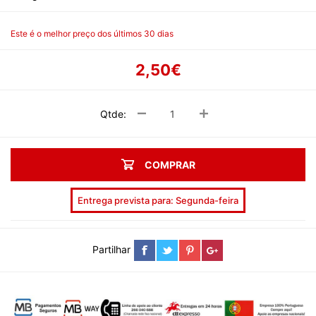
Este é o melhor preço dos últimos 30 dias
2,50€
Qtde:
COMPRAR
Entrega prevista para: Segunda-feira
Partilhar