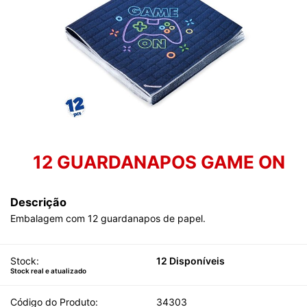
12 GUARDANAPOS GAME ON
Descrição
Embalagem com 12 guardanapos de papel.
Stock:
12 Disponíveis
Stock real e atualizado
Código do Produto:
34303