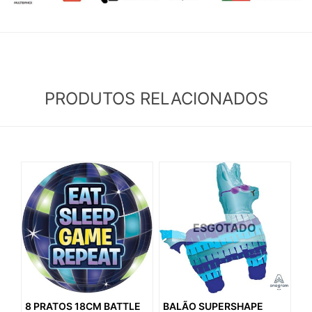
PRODUTOS RELACIONADOS
ESGOTADO
8 PRATOS 18CM BATTLE
BALÃO SUPERSHAPE